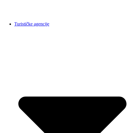
Turističke agencije