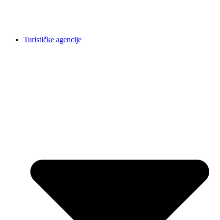
Turističke agencije