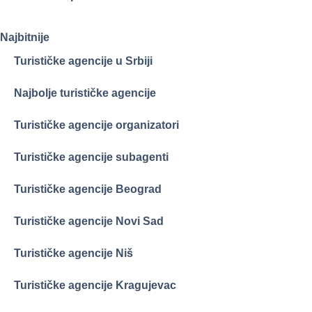
Najbitnije
Turističke agencije u Srbiji
Najbolje turističke agencije
Turističke agencije organizatori
Turističke agencije subagenti
Turističke agencije Beograd
Turističke agencije Novi Sad
Turističke agencije Niš
Turističke agencije Kragujevac