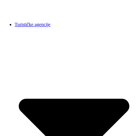
Turističke agencije