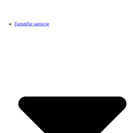
Turističke agencije