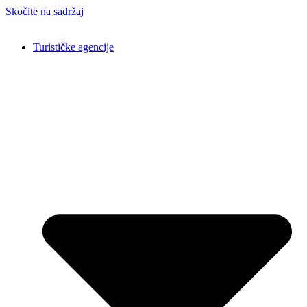
Skočite na sadržaj
Turističke agencije