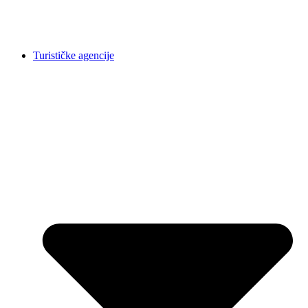
Turističke agencije