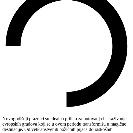
Novogodišnji praznici su idealna prilika za putovanja i istraživanje
evropskih gradova koji se u ovom periodu transformišu u magične
destinacije. Od veličanstvenih božićnih pijaca do raskošnih