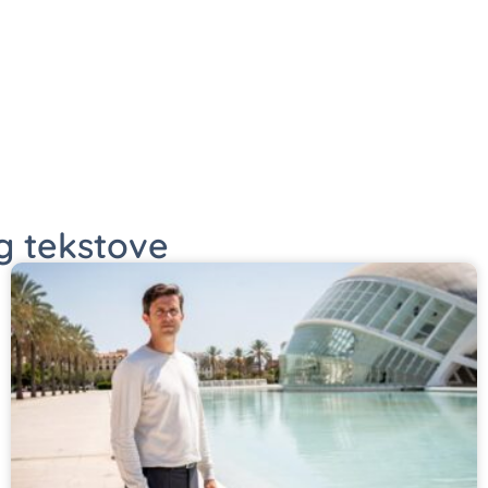
og tekstove