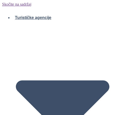
Skočite na sadržaj
Turističke agencije