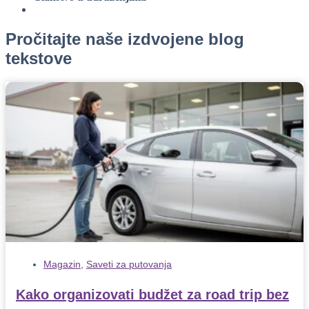
Pročitajte naše izdvojene blog
tekstove
Magazin
,
Saveti za putovanja
Kako organizovati budžet za road trip bez