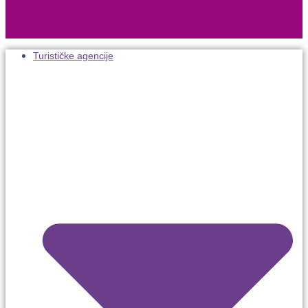
Turističke agencije