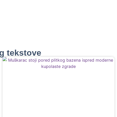
og tekstove