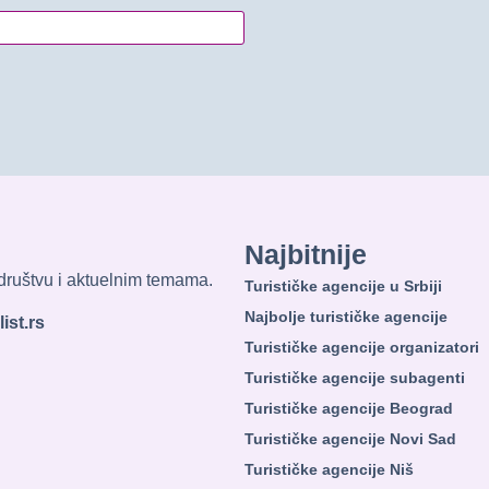
Najbitnije
, društvu i aktuelnim temama.
Turističke agencije u Srbiji
Najbolje turističke agencije
ist.rs
Turističke agencije organizatori
Turističke agencije subagenti
Turističke agencije Beograd
Turističke agencije Novi Sad
Turističke agencije Niš