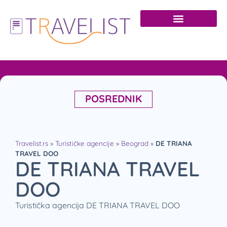
POSREDNIK
Travelist.rs
»
Turističke agencije
»
Beograd
»
DE TRIANA
TRAVEL DOO
DE TRIANA TRAVEL
DOO
Turistička agencija DE TRIANA TRAVEL DOO