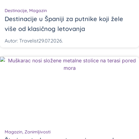
Destinacije
,
Magazin
Destinacije u Španiji za putnike koji žele
više od klasičnog letovanja
Autor:
Travelist
29.07.2026.
Magazin
,
Zanimljivosti