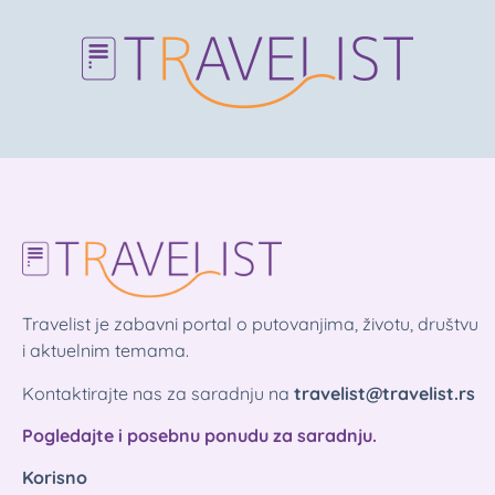
Travelist je zabavni portal o putovanjima, životu, društvu
i aktuelnim temama.
Kontaktirajte nas za saradnju na
travelist@travelist.rs
Pogledajte i posebnu ponudu za saradnju.
Korisno