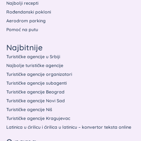
Najbolji recepti
Rođendanski pokloni
Aerodrom parking
Pomoć na putu
Najbitnije
Turističke agencije u Srbiji
Najbolje turističke agencije
Turističke agencije organizatori
Turističke agencije subagenti
Turističke agencije Beograd
Turističke agencije Novi Sad
Turističke agencije Niš
Turističke agencije Kragujevac
Latinica u ćirilicu i ćirilica u latinicu – konvertor teksta online