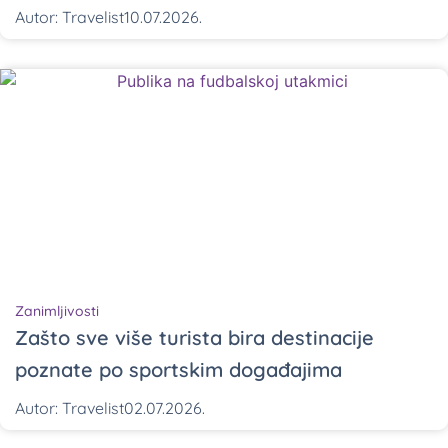
Autor:
Travelist
10.07.2026.
Zanimljivosti
Zašto sve više turista bira destinacije
poznate po sportskim događajima
Autor:
Travelist
02.07.2026.