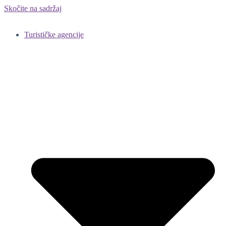
Skočite na sadržaj
Turističke agencije