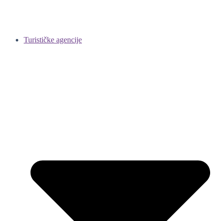
Turističke agencije