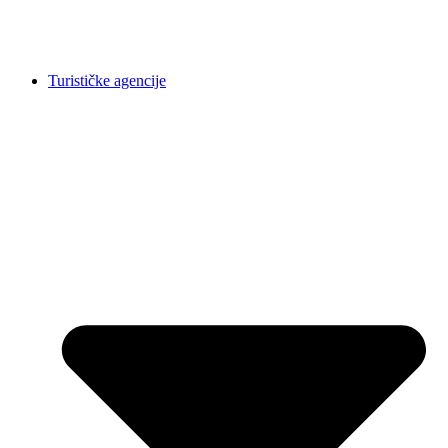
Turističke agencije