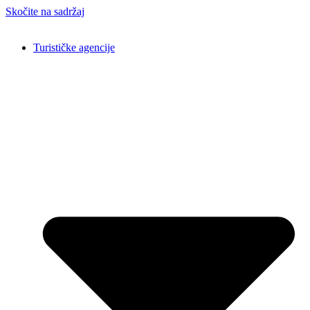
Skočite na sadržaj
Turističke agencije