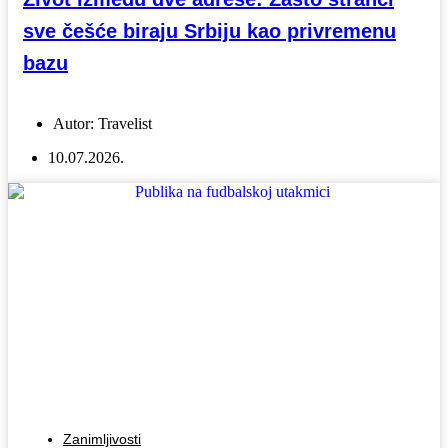
sve češće biraju Srbiju kao privremenu
bazu
Autor:
Travelist
10.07.2026.
Zanimljivosti