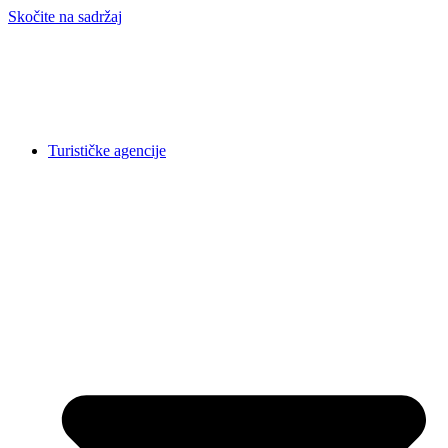
Skočite na sadržaj
Turističke agencije