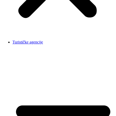
Turističke agencije