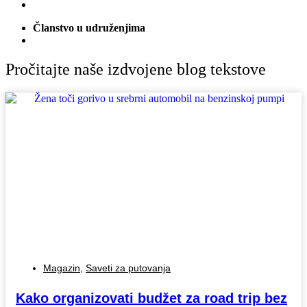
Članstvo u udruženjima
Pročitajte naše izdvojene blog tekstove
Magazin
,
Saveti za putovanja
Kako organizovati budžet za road trip bez