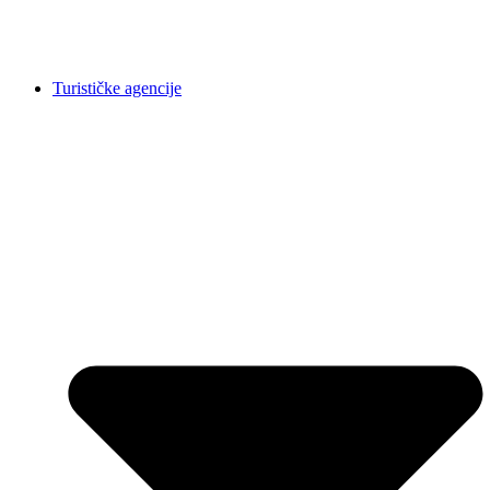
Turističke agencije