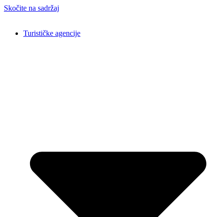
Skočite na sadržaj
Turističke agencije