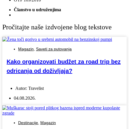
Članstvo u udruženjima
Pročitajte naše izdvojene blog tekstove
Magazin
,
Saveti za putovanja
Kako organizovati budžet za road trip bez
odricanja od doživljaja?
Autor:
Travelist
04.08.2026.
Destinacije
,
Magazin