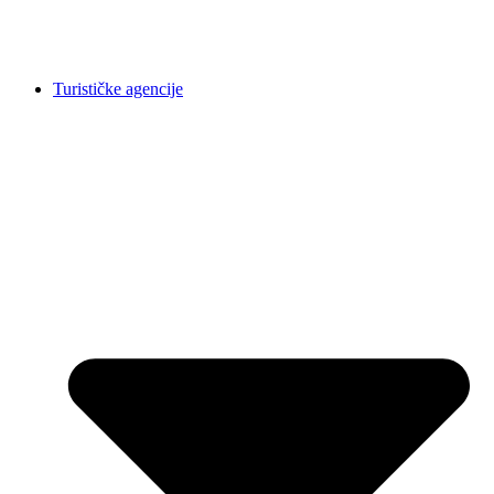
Turističke agencije