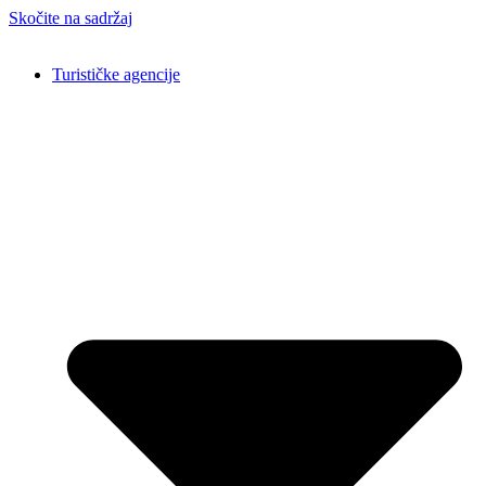
Skočite na sadržaj
Turističke agencije