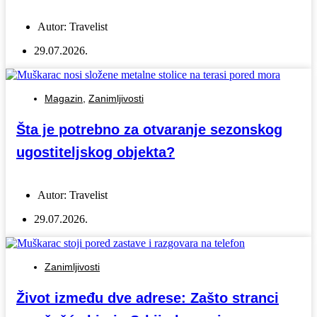
Autor:
Travelist
29.07.2026.
Magazin
,
Zanimljivosti
Šta je potrebno za otvaranje sezonskog
ugostiteljskog objekta?
Autor:
Travelist
29.07.2026.
Zanimljivosti
Život između dve adrese: Zašto stranci