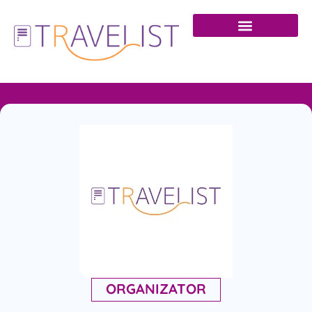
ORGANIZATOR