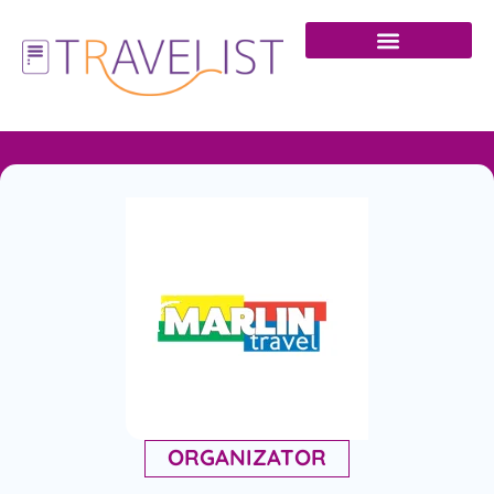
ORGANIZATOR