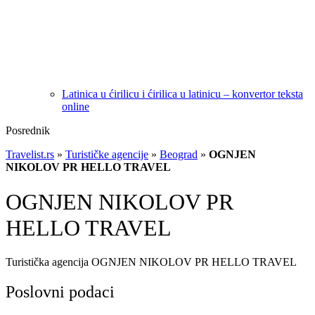
Latinica u ćirilicu i ćirilica u latinicu – konvertor teksta
online
Posrednik
Travelist.rs
»
Turističke agencije
»
Beograd
»
OGNJEN
NIKOLOV PR HELLO TRAVEL
OGNJEN NIKOLOV PR
HELLO TRAVEL
Turistička agencija OGNJEN NIKOLOV PR HELLO TRAVEL
Poslovni podaci