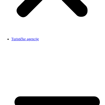
Turističke agencije