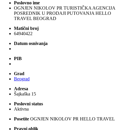
Poslovno ime
OGNJEN NIKOLOV PR TURISTIČKA AGENCIJA
POSREDNIK U PRODAJI PUTOVANJA HELLO
TRAVEL BEOGRAD
Matični broj
64940422
Datum osnivanja
PIB
Grad
Beograd
Adresa
Šajkaška 15
Poslovni status
Aktivna
Posetite
OGNJEN NIKOLOV PR HELLO TRAVEL
Pravni oblik