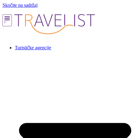
Skočite na sadržaj
Turističke agencije