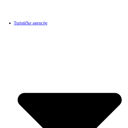
Turističke agencije