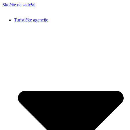
Skočite na sadržaj
Turističke agencije