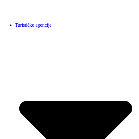
Turističke agencije