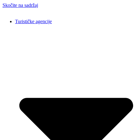
Skočite na sadržaj
Turističke agencije