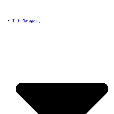
Turističke agencije