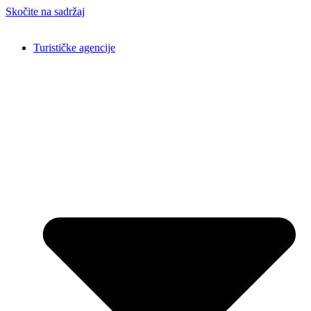
Skočite na sadržaj
Turističke agencije