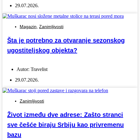
29.07.2026.
Magazin
,
Zanimljivosti
Šta je potrebno za otvaranje sezonskog
ugostiteljskog objekta?
Autor:
Travelist
29.07.2026.
Zanimljivosti
Život između dve adrese: Zašto stranci
sve češće biraju Srbiju kao privremenu
bazu