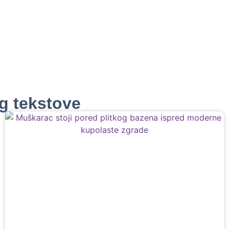
og tekstove