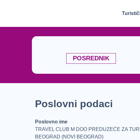
Turisti
POSREDNIK
Poslovni podaci
Poslovno ime
TRAVEL CLUB M DOO PREDUZEĆE ZA TURI
BEOGRAD (NOVI BEOGRAD)