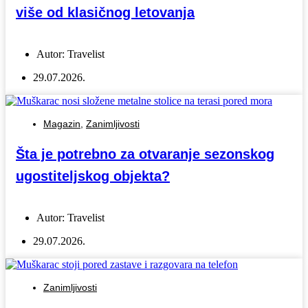
više od klasičnog letovanja
Autor:
Travelist
29.07.2026.
Magazin
,
Zanimljivosti
Šta je potrebno za otvaranje sezonskog
ugostiteljskog objekta?
Autor:
Travelist
29.07.2026.
Zanimljivosti