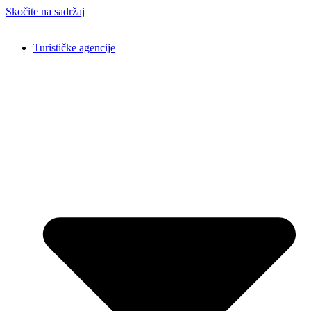
Skočite na sadržaj
Turističke agencije