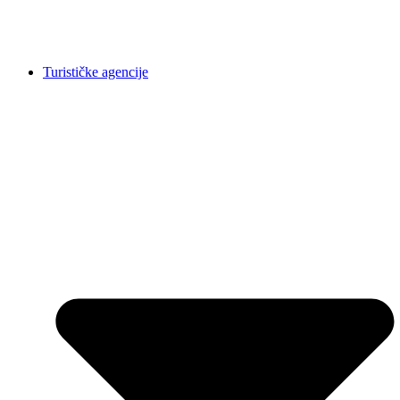
Turističke agencije