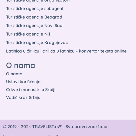
Turističke agencije subagenti
Turističke agencije Beograd
Turističke agencije Novi Sad
Turističke agencije Niš
Turističke agencije Kragujevac
Latinica u ćirilicu i ćirilica u latinicu – konvertor teksta online
O nama
O nama
Uslovi korišćenja
Crkve i manastiri u Srbiji
Vodič kroz Srbiju
© 2019 - 2024 TRAVELIST.rs™ | Sva prava zadržana