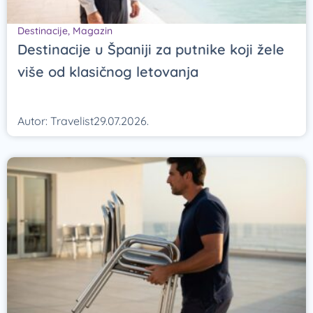
Destinacije
,
Magazin
Destinacije u Španiji za putnike koji žele
više od klasičnog letovanja
Autor:
Travelist
29.07.2026.