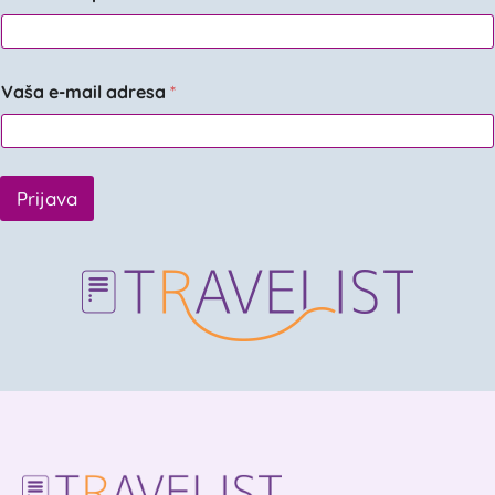
Vaša e-mail adresa
*
Prijava