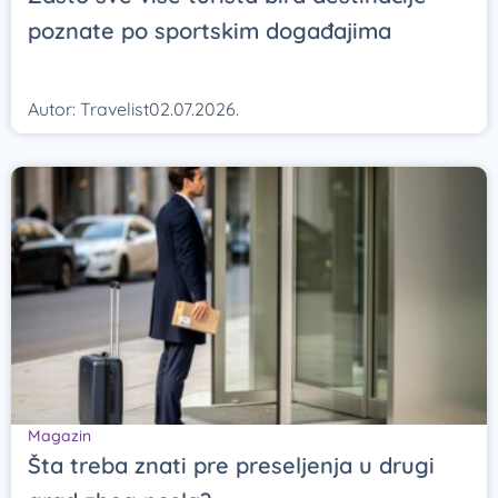
poznate po sportskim događajima
Autor:
Travelist
02.07.2026.
Magazin
Šta treba znati pre preseljenja u drugi