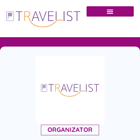
ORGANIZATOR