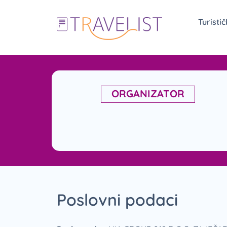
Turisti
ORGANIZATOR
Poslovni podaci