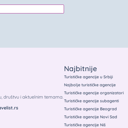
Najbitnije
Turističke agencije u Srbiji
Najbolje turističke agencije
Turističke agencije organizatori
tu, društvu i aktuelnim temama.
Turističke agencije subagenti
velist.rs
Turističke agencije Beograd
Turističke agencije Novi Sad
Turističke agencije Niš