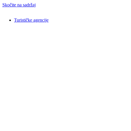
Skočite na sadržaj
Turističke agencije