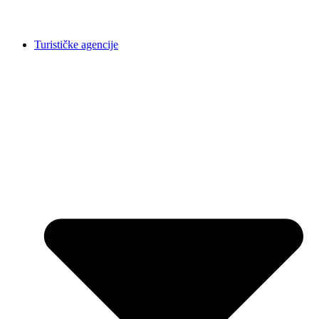
Turističke agencije