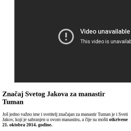
Značaj Svetog Jakova za manastir
Tuman
Još jedno važno ime i svetitelj značajan za manastir Tuman je i Sveti
Jakov, koji je sahranjen u ovom manastiru, a čije su mošti
otkrivene
21. oktobra 2014. godine.