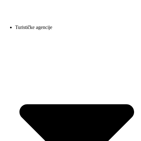
Turističke agencije