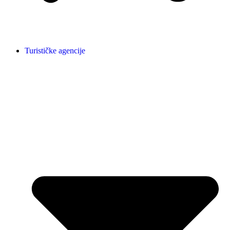
Turističke agencije