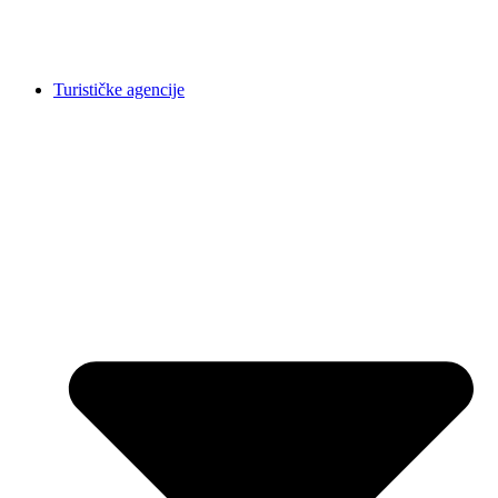
Turističke agencije