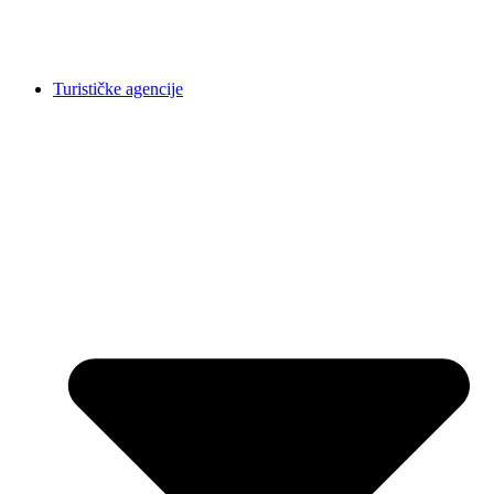
Turističke agencije