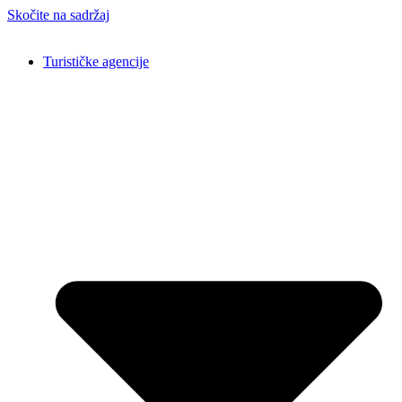
Skočite na sadržaj
Turističke agencije