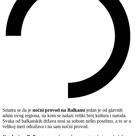
Smatra se da je
noćni provod na Balkanu
jedan je od glavnih
aduta ovog regiona, na kom se nalazi veliki broj kultura i naroda.
Svaka od balkanskih država nosi sa sobom nešto posebno, a to se u
velikoj meri odražava i na sam noćni provod.