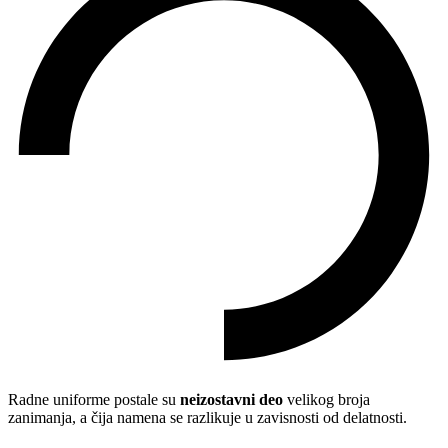
Radne uniforme postale su
neizostavni deo
velikog broja
zanimanja, a čija namena se razlikuje u zavisnosti od delatnosti.