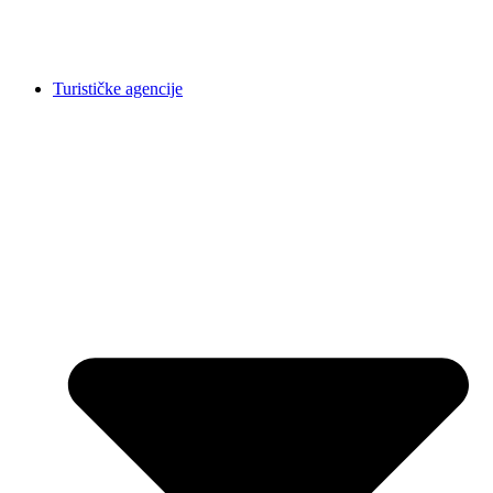
Turističke agencije