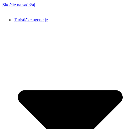
Skočite na sadržaj
Turističke agencije