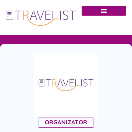
ORGANIZATOR