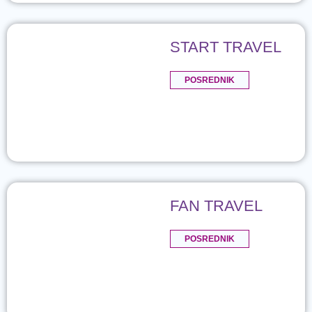
START TRAVEL
POSREDNIK
FAN TRAVEL
POSREDNIK