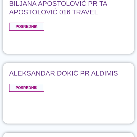
BILJANA APOSTOLOVIĆ PR TA
APOSTOLOVIĆ 016 TRAVEL
POSREDNIK
ALEKSANDAR ĐOKIĆ PR ALDIMIS
POSREDNIK