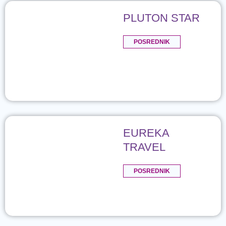
PLUTON STAR
POSREDNIK
EUREKA
TRAVEL
POSREDNIK