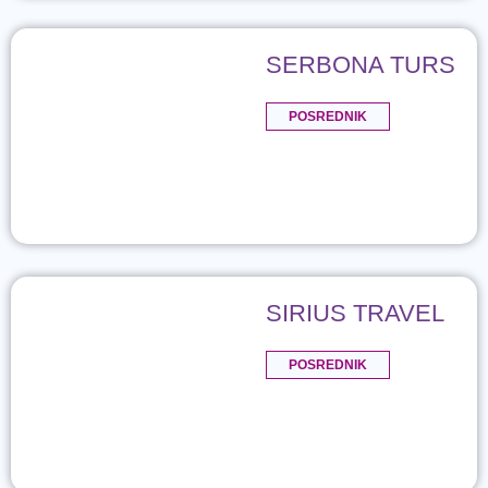
SERBONA TURS
POSREDNIK
SIRIUS TRAVEL
POSREDNIK