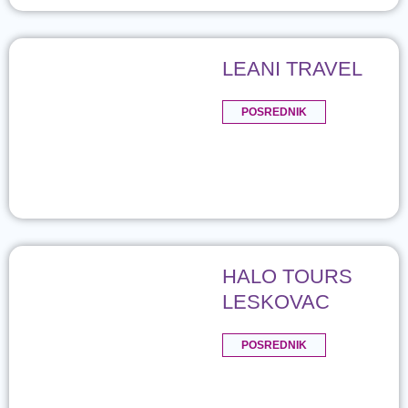
LEANI TRAVEL
POSREDNIK
HALO TOURS
LESKOVAC
POSREDNIK