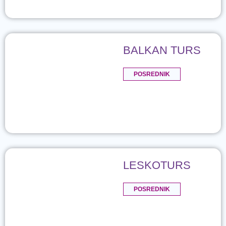
BALKAN TURS
POSREDNIK
LESKOTURS
POSREDNIK