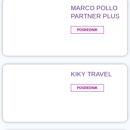
MARCO POLLO
PARTNER PLUS
POSREDNIK
KIKY TRAVEL
POSREDNIK