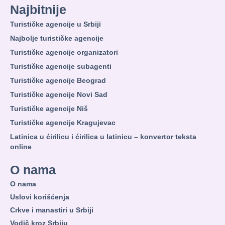
Najbitnije
Turističke agencije u Srbiji
Najbolje turističke agencije
Turističke agencije organizatori
Turističke agencije subagenti
Turističke agencije Beograd
Turističke agencije Novi Sad
Turističke agencije Niš
Turističke agencije Kragujevac
Latinica u ćirilicu i ćirilica u latinicu – konvertor teksta
online
O nama
O nama
Uslovi korišćenja
Crkve i manastiri u Srbiji
Vodič kroz Srbiju