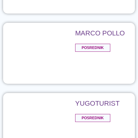
MARCO POLLO
POSREDNIK
YUGOTURIST
POSREDNIK