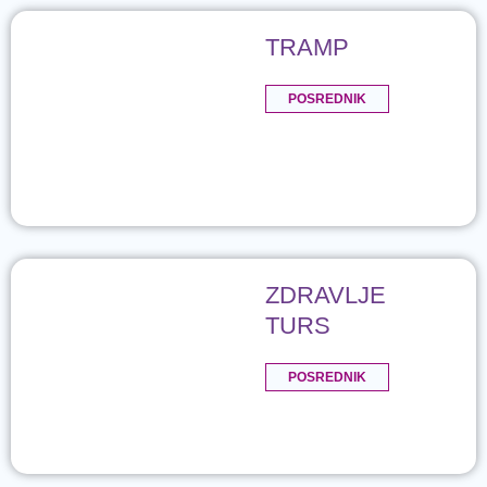
TRAMP
POSREDNIK
ZDRAVLJE
TURS
POSREDNIK