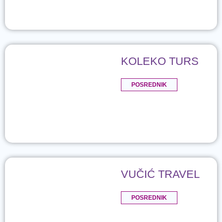
KOLEKO TURS
POSREDNIK
VUČIĆ TRAVEL
POSREDNIK