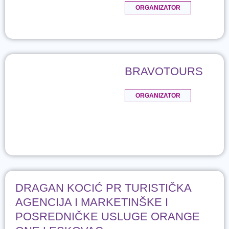
ORGANIZATOR
BRAVOTOURS
ORGANIZATOR
DRAGAN KOCIĆ PR TURISTIČKA
AGENCIJA I MARKETINŠKE I
POSREDNIČKE USLUGE ORANGE