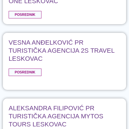
ONE LESKOVAC
POSREDNIK
VESNA ANĐELKOVIĆ PR
TURISTIČKA AGENCIJA 2S TRAVEL
LESKOVAC
POSREDNIK
ALEKSANDRA FILIPOVIĆ PR
TURISTIČKA AGENCIJA MYTOS
TOURS LESKOVAC