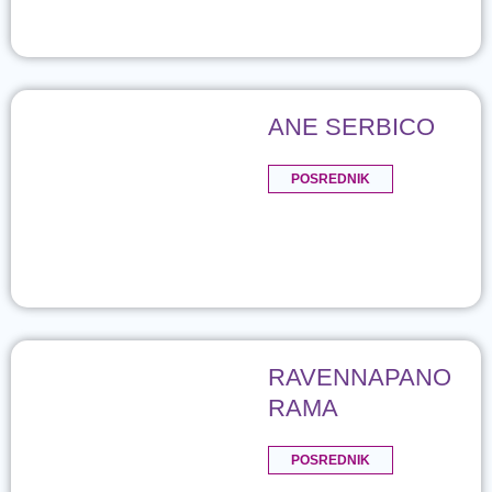
ANE SERBICO
POSREDNIK
RAVENNAPANO
RAMA
POSREDNIK