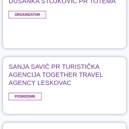
DUŠANKA STOJKOVIĆ PR TOTEMA
ORGANIZATOR
SANJA SAVIĆ PR TURISTIČKA
AGENCIJA TOGETHER TRAVEL
AGENCY LESKOVAC
POSREDNIK