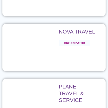
NOVA TRAVEL
ORGANIZATOR
PLANET
TRAVEL &
SERVICE