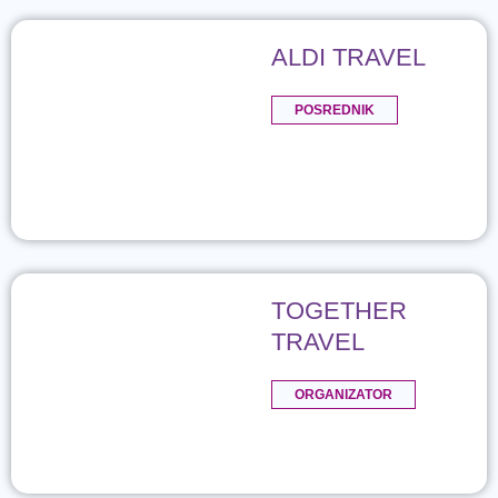
ALDI TRAVEL
POSREDNIK
TOGETHER
TRAVEL
ORGANIZATOR