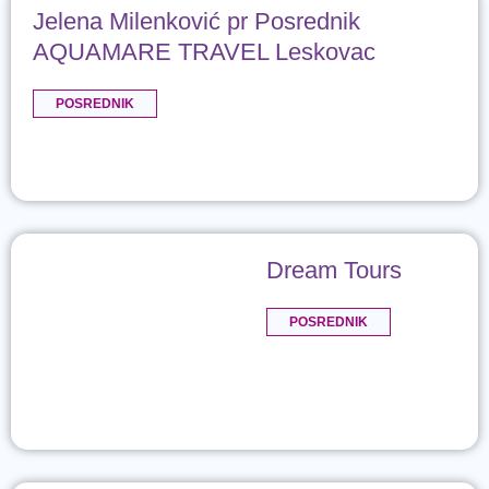
Jelena Milenković pr Posrednik
AQUAMARE TRAVEL Leskovac
POSREDNIK
Dream Tours
POSREDNIK