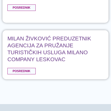
POSREDNIK
MILAN ŽIVKOVIĆ PREDUZETNIK
AGENCIJA ZA PRUŽANJE
TURISTIČKIH USLUGA MILANO
COMPANY LESKOVAC
POSREDNIK