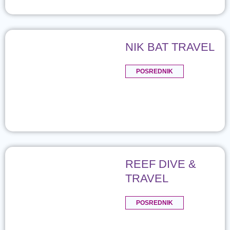
NIK BAT TRAVEL
POSREDNIK
REEF DIVE &
TRAVEL
POSREDNIK