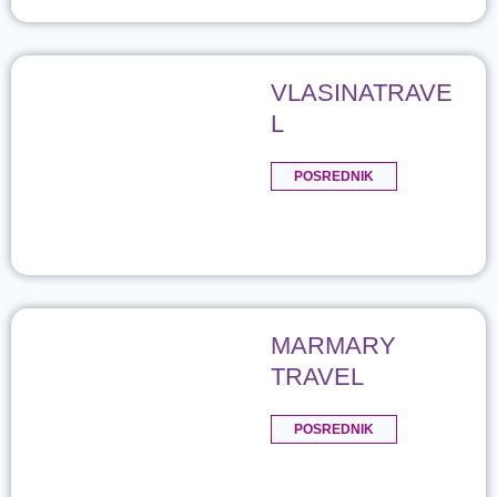
VLASINATRAVE
L
POSREDNIK
MARMARY
TRAVEL
POSREDNIK